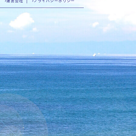
運営会社
プライバシーポリシー