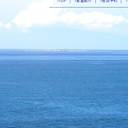
TOP
客室紹介
宿泊予約