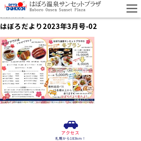
2023.03.02
はぼろだより2023年3月号-02
アクセス
札幌から183km！