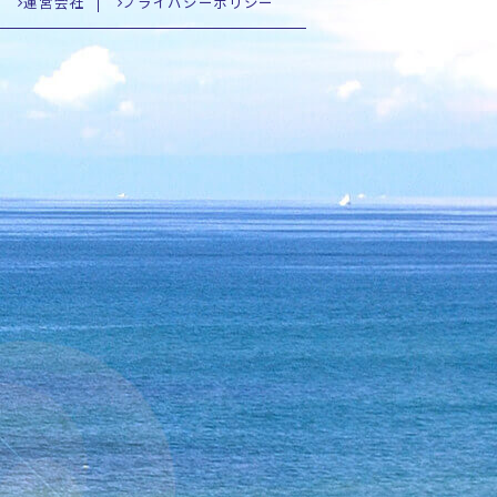
運営会社
プライバシーポリシー