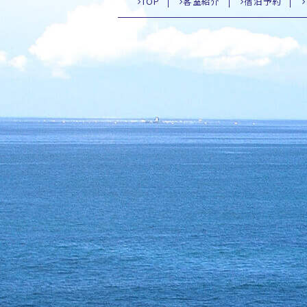
TOP
客室紹介
宿泊予約