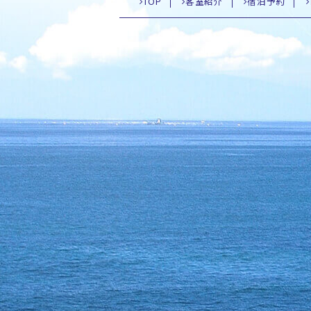
TOP
客室紹介
宿泊予約