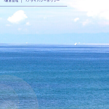
運営会社
プライバシーポリシー