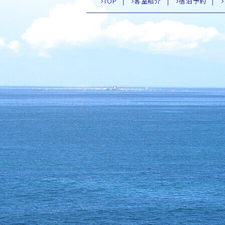
TOP
客室紹介
宿泊予約