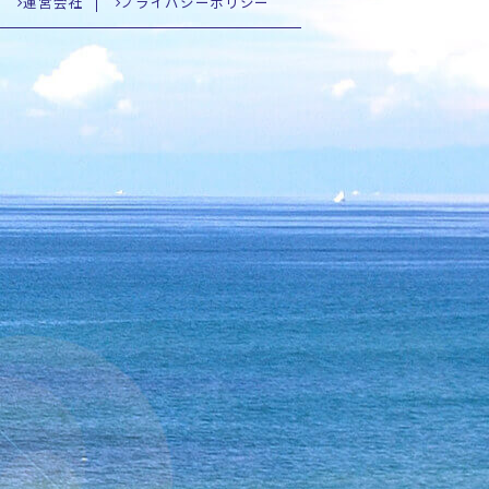
運営会社
プライバシーポリシー