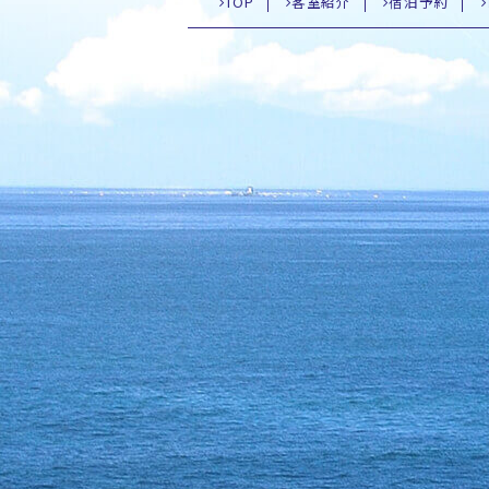
TOP
客室紹介
宿泊予約