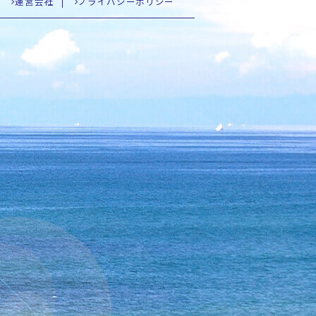
運営会社
プライバシーポリシー