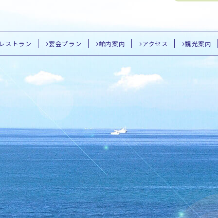
レストラン
宴会プラン
館内案内
アクセス
観光案内