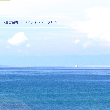
運営会社
プライバシーポリシー