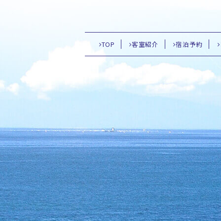
TOP
客室紹介
宿泊予約