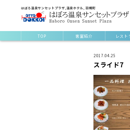
はぼろ温泉サンセットプラザ,温泉ホテル, 羽幌町
TOP
客室紹介
レスト
2017.04.25
スライド7