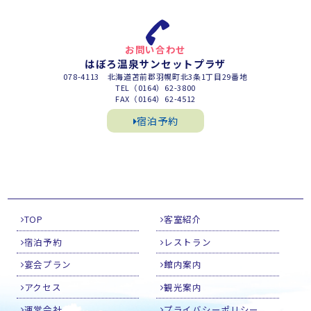
お問い合わせ
はぼろ温泉サンセットプラザ
078-4113 北海道苫前郡羽幌町北3条1丁目29番地
TEL（0164）62-3800
FAX（0164）62-4512
宿泊予約
TOP
客室紹介
宿泊予約
レストラン
宴会プラン
館内案内
アクセス
観光案内
運営会社
プライバシーポリシー