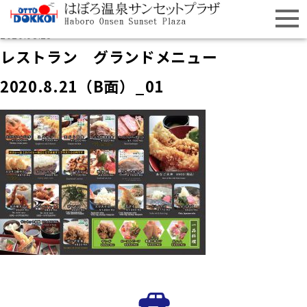
2020.08.25
レストラン グランドメニュー
2020.8.21（B面）_01