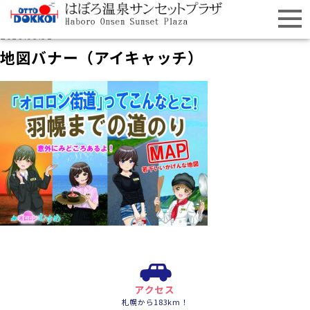
2019.03.31
地図バナー（アイキャッチ）
アクセス
札幌から183km！