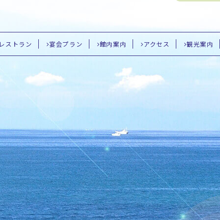
レストラン
宴会プラン
館内案内
アクセス
観光案内