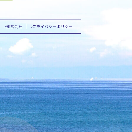
運営会社
プライバシーポリシー