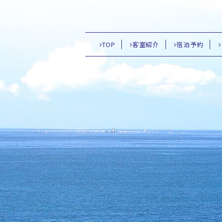
TOP
客室紹介
宿泊予約