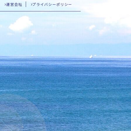
運営会社
プライバシーポリシー