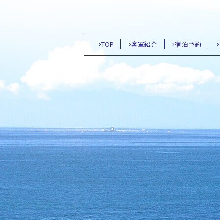
TOP
客室紹介
宿泊予約