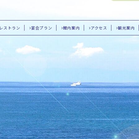
レストラン
宴会プラン
館内案内
アクセス
観光案内