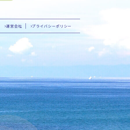
運営会社
プライバシーポリシー