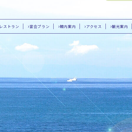
レストラン
宴会プラン
館内案内
アクセス
観光案内