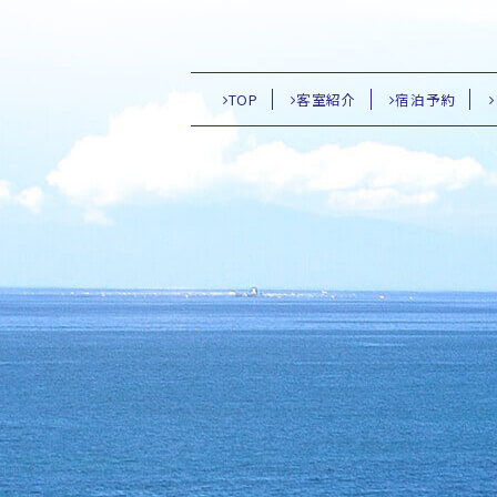
TOP
客室紹介
宿泊予約