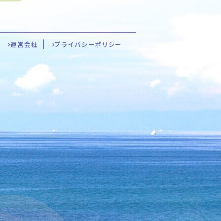
運営会社
プライバシーポリシー