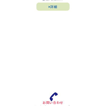
詳細
お問い合わせ