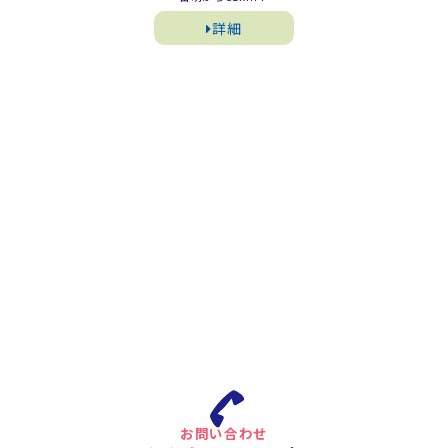
詳細
お問い合わせ