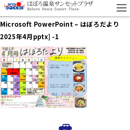
2025.04.03
Microsoft PowerPoint – はぼろだより
2025年4月pptx] -1