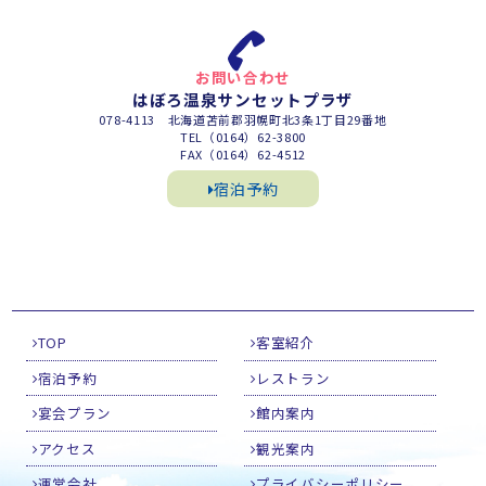
お問い合わせ
はぼろ温泉サンセットプラザ
078-4113 北海道苫前郡羽幌町北3条1丁目29番地
TEL（0164）62-3800
FAX（0164）62-4512
宿泊予約
TOP
客室紹介
宿泊予約
レストラン
宴会プラン
館内案内
アクセス
観光案内
運営会社
プライバシーポリシー