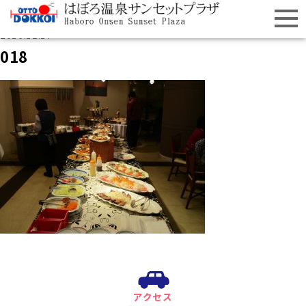
2016.12.17
018
アクセス