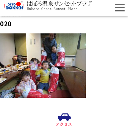
2016.12.17
020
アクセス