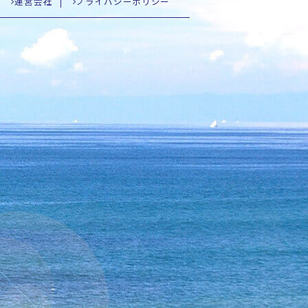
運営会社
プライバシーポリシー