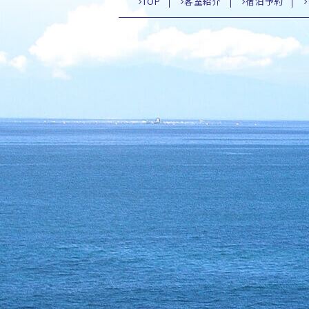
TOP
客室紹介
宿泊予約