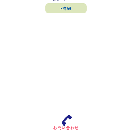
詳細
お問い合わせ