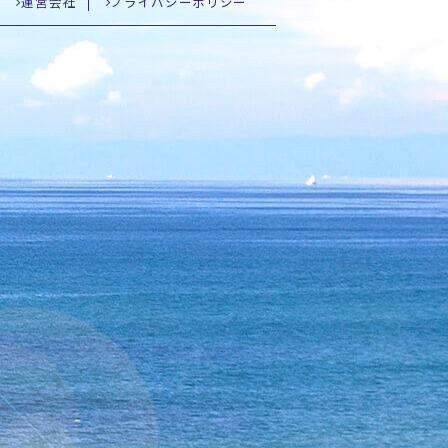
運営会社
プライバシーポリシー