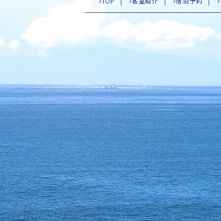
TOP
客室紹介
宿泊予約