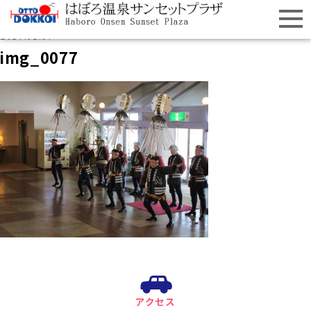
2017.01.07
img_0077
アクセス