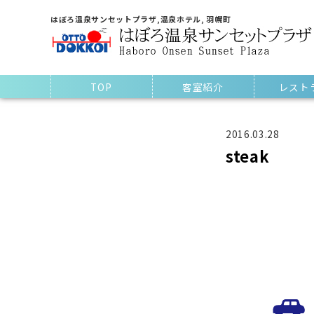
はぼろ温泉サンセットプラザ,温泉ホテル, 羽幌町
TOP
客室紹介
レスト
2016.03.28
steak